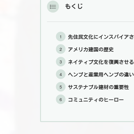
もくじ
先住民文化にインスパイア
アメリカ建国の歴史
ネイティブ文化を復興させる
ヘンプと産業用ヘンプの違い
サステナブル建材の重要性
コミュニティのヒーロー