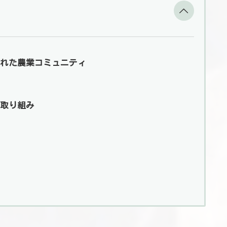
された農業コミュニティ
取り組み