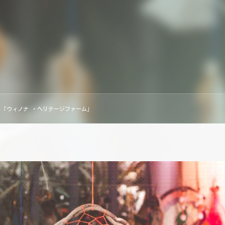
「ウィノナ ・ヘリテージファーム」