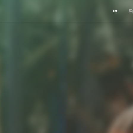
HOME
医