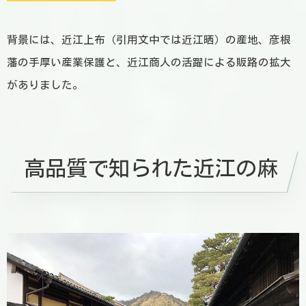
背景には、近江上布（引用文中では近江晒）の産地、彦根
藩の手厚い産業保護と、近江商人の活躍による販路の拡大
がありました。
高品質で知られた近江の麻