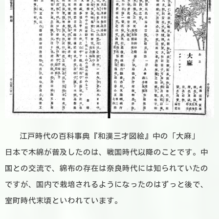
江戸時代の百科事典『和漢三才図絵』中の「大麻」
日本で木綿が普及したのは、戦国時代以降のことです。中
国との交流で、綿布の存在は奈良時代には知られていたの
ですが、国内で栽培されるようになったのはずっと後で、
室町時代末頃といわれています。