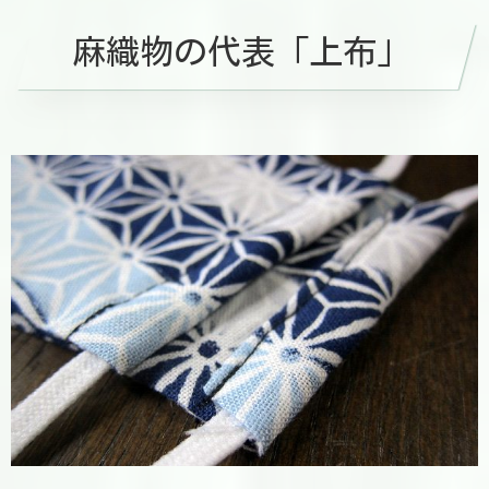
麻織物の代表「上布」