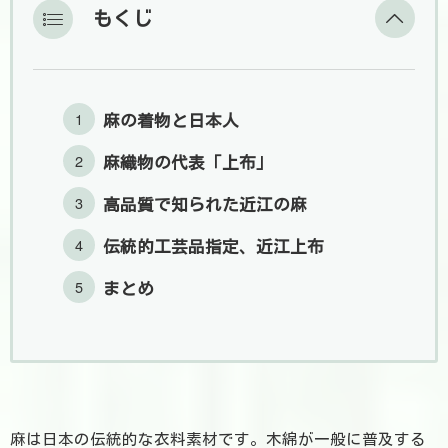
もくじ
麻の着物と日本人
麻織物の代表「上布」
高品質で知られた近江の麻
伝統的工芸品指定、近江上布
まとめ
麻は日本の伝統的な衣料素材です。木綿が一般に普及する