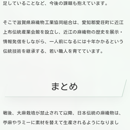
足していることなど、今後の課題も抱えています。
そこで滋賀県麻織物工業協同組合は、愛知郡愛荘町に近江
上布伝統産業会館を設立し、近江の麻織物の歴史を展示・
情報発信をしながら、一人前になるには十年かかるという
伝統技術を継承する、若い職人を育てています。
まとめ
戦後、大麻栽培が禁止されて以降、日本伝統の麻織物は、
苧麻やラミーに素材を替えて生産されるようになりまし