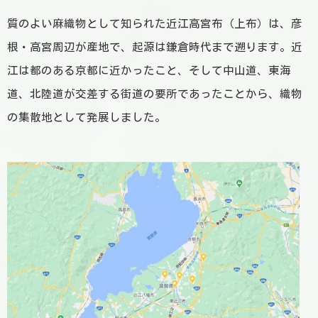
質のよい麻織物として知られた近江高宮布（上布）は、彦
根・高宮周辺が産地で、起源は鎌倉時代まで遡ります。近
江は都のある京都に近かったこと、そして中山道、東海
道、北陸道が交差する街道の要所であったことから、織物
の集散地として発展しました。