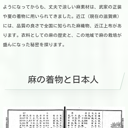
ようになってからも、丈夫で涼しい麻素材は、武家の正装
や夏の着物に用いられてきました。近江（現在の滋賀県）
には、品質の良さで全国に知られた麻織物、近江上布があ
ります。衣料としての麻の歴史と、この地域で麻の栽培が
盛んになった秘密を探ります。
麻の着物と日本人