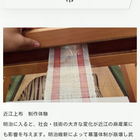
近江上布 制作体験
明治に入ると、社会・技術の大きな変化が近江の麻産業に
も影響を与えます。明治維新によって幕藩体制が崩壊し武