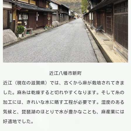
近江八幡市新町
近江（現在の滋賀県）では、古くから麻が栽培されてきま
した。麻糸は乾燥すると切れやすくなります。そして糸の
加工には、きれいな水に晒す工程が必要です。湿度のある
気候と、琵琶湖のほとりで水が豊かなことも、麻産業には
好適地でした。