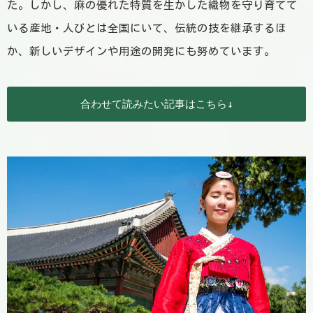
た。しかし、麻の優れた特質を生かした織物を守り育てて
いる産地・人びとは全国にいて、伝統の技を継承するほ
か、新しいデザインや用途の開発にも努めています。
 合わせて読みたい記事はこちら↓ 