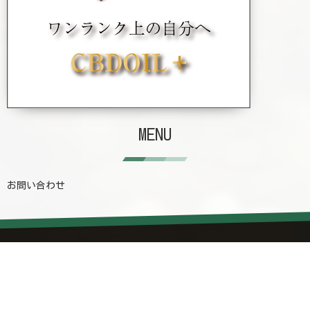
MENU
お問い合わせ
カテゴリー