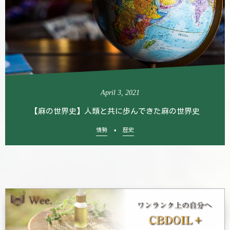
April
3
,
2021
【麻の世界史】人類と共に歩んできた麻の世界史
情勢
歴史