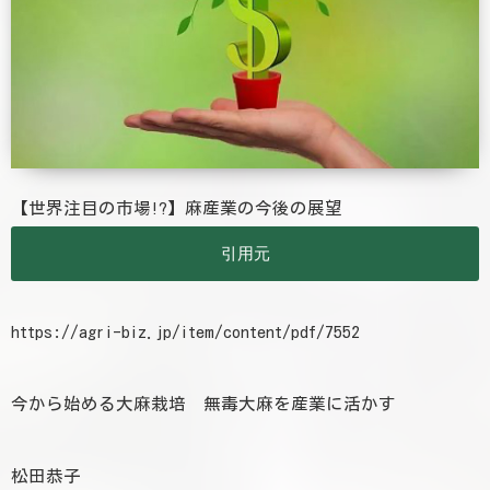
【世界注目の市場!?】麻産業の今後の展望
引用元
https://agri-biz.jp/item/content/pdf/7552
今から始める大麻栽培 無毒大麻を産業に活かす
松田恭子