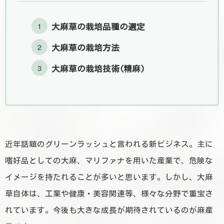
大麻草の栽培品種の選定
大麻草の栽培方法
大麻草の栽培技術(精麻)
近年話題のグリーンラッシュと言われる新ビジネス。主に
嗜好品としての大麻、マリファナを用いた産業で、危険な
イメージを持たれることが多いと思います。しかし、大麻
草自体は、工業や健康・美容関連等、様々な分野で重宝さ
れています。今後も大きな成長が期待されているのが麻産