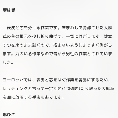
麻はぎ
表皮と芯を分ける作業です。床まわしで発酵させた大麻
草の茎の根元を少し折り曲げて、一気にはがします。数本
ずつを束のまま剥ぐので、絡まないようにまっすぐ剥がし
ます。力のいる作業なので昔から男性の作業とされていま
した。
ヨーロッパでは、表皮と芯をはぐ作業を容易にするため、
レッティングと言って一定期間(1~3週間)刈り取った大麻草
を畑に放置する手法もあります。
麻ひき