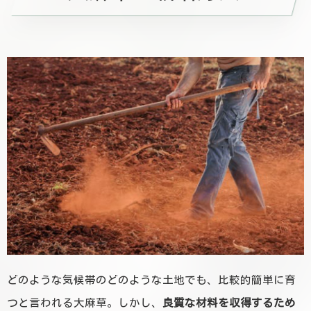
どのような気候帯のどのような土地でも、比較的簡単に育
つと言われる大麻草。しかし、
良質な材料を収得するため