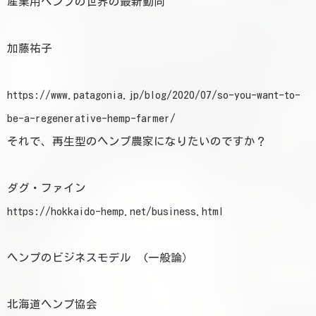
産業用ヘンプの世界の最新動向
加藤祐子
https://www.patagonia.jp/blog/2020/07/so-you-want-to-
be-a-regenerative-hemp-farmer/
それで、再生型のヘンプ農家になりたいのですか？
ダグ・ファイン
https://hokkaido-hemp.net/business.html
ヘンプのビジネスモデル (一般論）
北海道ヘンプ協会