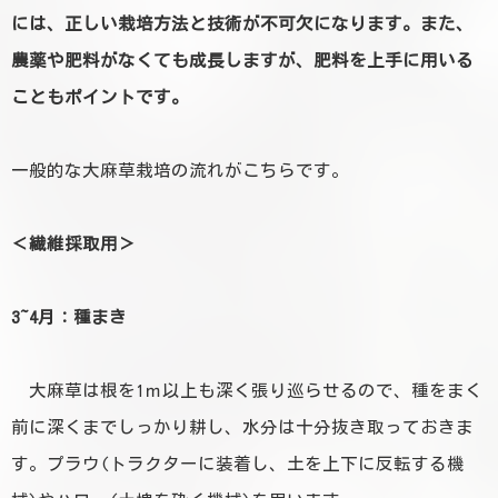
には、正しい栽培方法と技術が不可欠になります。また、
農薬や肥料がなくても成長しますが、肥料を上手に用いる
こともポイントです。
一般的な大麻草栽培の流れがこちらです。
＜繊維採取用＞
3~4月：種まき
大麻草は根を1ｍ以上も深く張り巡らせるので、種をまく
前に深くまでしっかり耕し、水分は十分抜き取っておきま
す。プラウ(トラクターに装着し、土を上下に反転する機