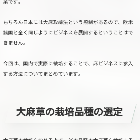
業です。
もちろん日本には大麻取締法という規制があるので、欧米
諸国と全く同じようにビジネスを展開するということはで
きません。
今回は、国内で実際に栽培することで、麻ビジネスに参入
する方法についてまとめています。
大麻草の栽培品種の選定