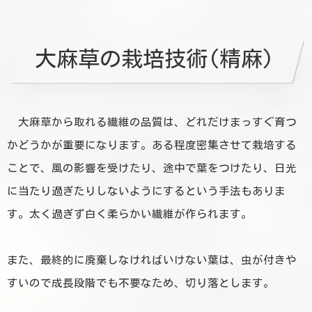
大麻草の栽培技術(精麻)
大麻草から取れる繊維の品質は、どれだけまっすぐ育つ
かどうかが重要になります。
ある程度密集させて栽培する
ことで、風の影響を受けたり、途中で葉をつけたり、日光
に当たり過ぎたりしないようにするという手法もありま
す。太く過ぎず白く柔らかい繊維が作られます。
また、最終的に廃棄しなければいけない葉は、虫が付きや
すいので成長段階でも不要なため、切り落とします。