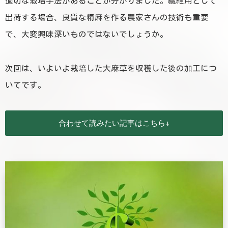
適切な栽培手法があることが分かりました。繊維用として
出荷する場合、良質な精麻を作る農家さんの技術も重要
で、大変興味深いものではないでしょうか。
次回は、いよいよ栽培した大麻草を収穫した後の加工につ
いてです。
合わせて読みたい記事はこちら↓