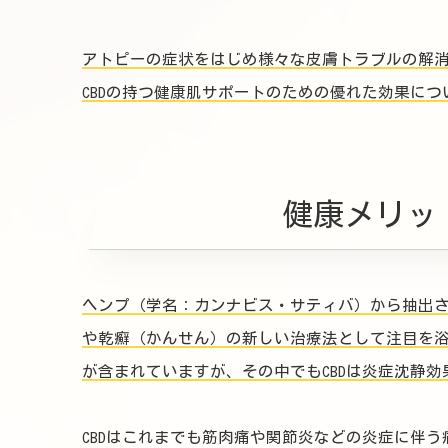
アトピーの症状をはじめ様々な皮膚トラブルの解消
CBDの持つ健康肌サポートのための優れた効果に
健康メリッ
ヘンプ（学名：カンナビス・サティバ）から抽出さ
や乾癬（かんせん）の新しい治療法として注目を浴
が含まれていますが、その中でもCBDは炎症沈静
CBDはこれまでも筋肉痛や関節炎などの炎症に伴