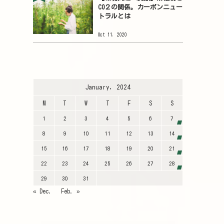
CO２の関係。カーボンニュー
トラルとは
Oct 11, 2020
January, 2024
M
T
W
T
F
S
S
1
2
3
4
5
6
7
8
9
10
11
12
13
14
15
16
17
18
19
20
21
22
23
24
25
26
27
28
29
30
31
« Dec.
Feb. »