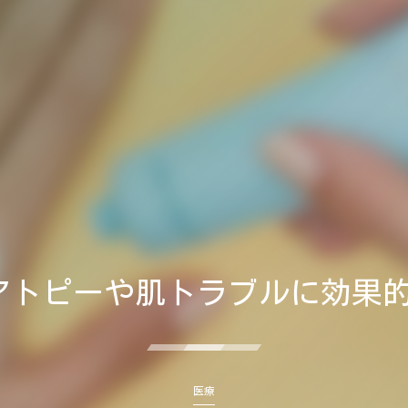
がアトピーや肌トラブルに効果
医療