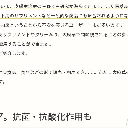
はいま、皮膚病治療の分野でも研究が進んでいます。また医薬
ット用のサプリメントなど一般的な商品にも配合されるように
麻由来ということから不安を感じるユーザーもまだ多いのです
したサプリメントやクリームは、大麻草で問題視されることの多
て使用することができます。
ご紹介します。
、健康食品、食品などの形で販売・利用できます。ただし大麻草
す。
ア。抗菌・抗酸化作用も