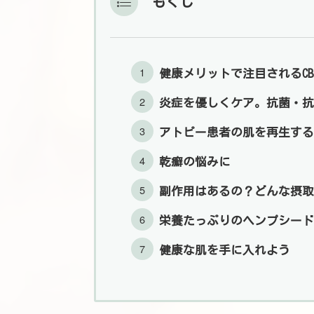
もくじ
健康メリットで注目されるCB
炎症を優しくケア。抗菌・抗
アトピー患者の肌を再生する
乾癬の悩みに
副作用はあるの？どんな摂取
栄養たっぷりのヘンプシード
健康な肌を手に入れよう