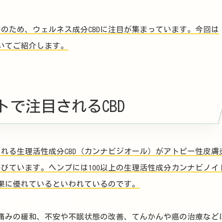
のため、ウェルネス成分CBDに注目が集まっています。今回は
ついてご紹介します。
トで注目されるCBD
れる生理活性成分CBD（カンナビジオール）がアトピー性皮膚
びています。ヘンプには100以上の生理活性成分カンナビノイ
効果に優れているといわれているのです。
う痛みの緩和、不安や不眠状態の改善、てんかんや癌の治療など