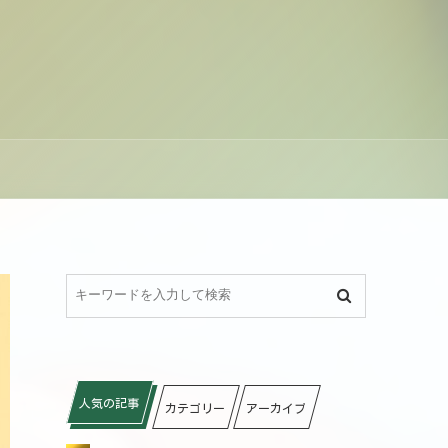
人気の記事
カテゴリー
アーカイブ