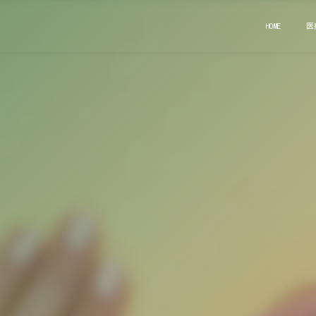
HOME
医