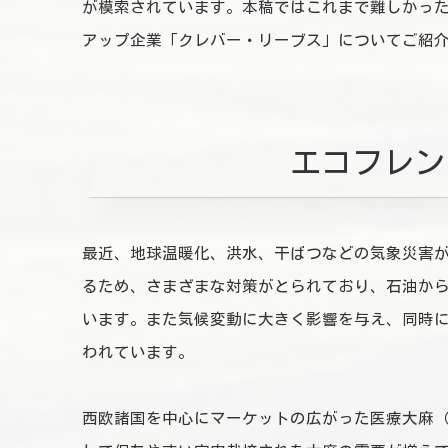
が模索されています。本稿ではこれまで難しかっ
アップ企業「クレバー・リーブス」についてご紹
エコフレン
最近、地球温暖化、洪水、干ばつなどの気象災害
るため、さまざまな対策がとられており、石油か
います。また気候変動に大きく影響を与え、同時
われています。
西欧諸国を中心にマーケットの広がった医療大麻