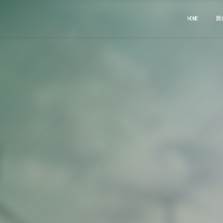
HOME
医