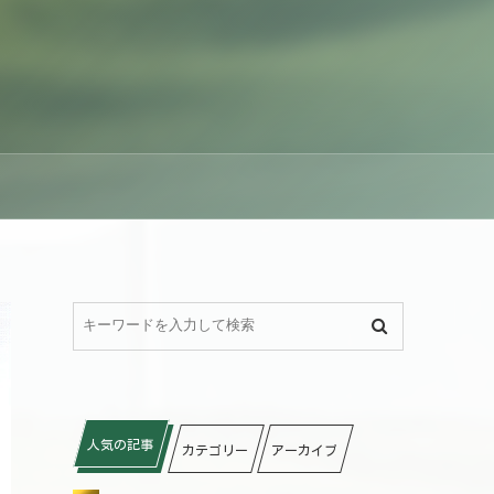
人気の記事
カテゴリー
アーカイブ