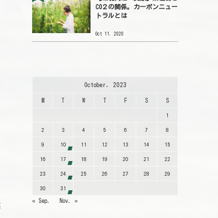
CO２の関係。カーボンニュー
トラルとは
Oct 11, 2020
October, 2023
M
T
W
T
F
S
S
1
2
3
4
5
6
7
8
9
10
11
12
13
14
15
16
17
18
19
20
21
22
23
24
25
26
27
28
29
30
31
« Sep.
Nov. »
業