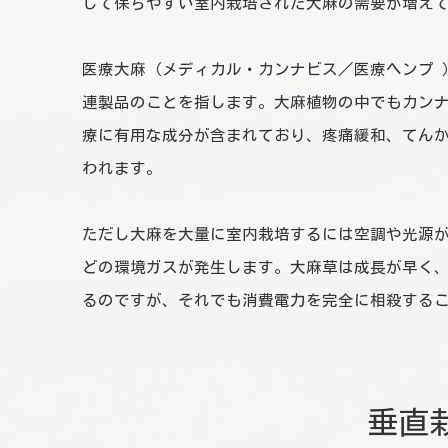
して保ちやすい室内栽培された大麻の需要が増え
医療大麻（メディカル・カンナビス／医療ヘンプ 
連製品のことを指します。大麻植物の中でもカンナ
療に有用な成分が含まれており、疼痛緩和、てん
われます。
ただし大麻を大量に室内栽培するには空調や光源が
どの環境ガスが発生します。大麻草は成長が早く、
るのですが、それでも消費電力を完全に相殺する
垂直