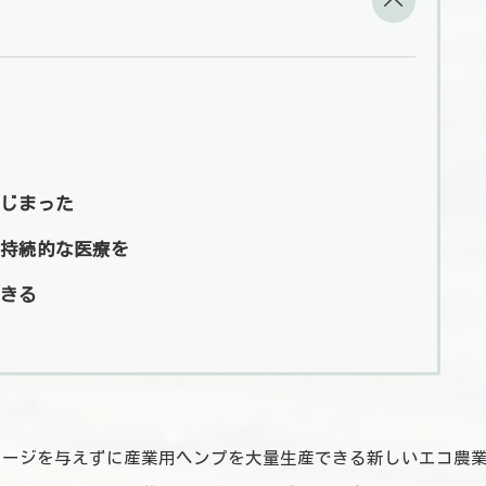
じまった
持続的な医療を
きる
メージを与えずに産業用ヘンプを大量生産できる新しいエコ農