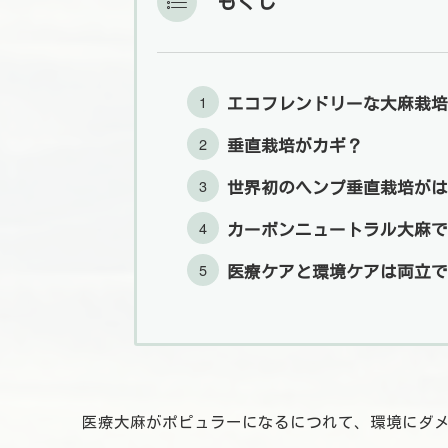
もくじ
エコフレンドリーな大麻栽培
垂直栽培がカギ？
世界初のヘンプ垂直栽培がは
カーボンニュートラル大麻で
医療ケアと環境ケアは両立で
医療大麻がポピュラーになるにつれて、環境にダ