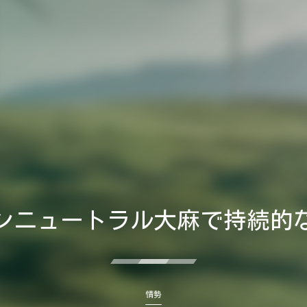
ンニュートラル大麻で持続的
情勢