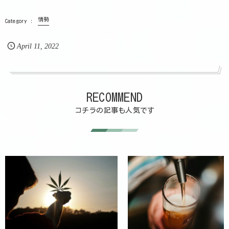
情勢
April
11
,
2022
RECOMMEND
コチラの記事も人気です