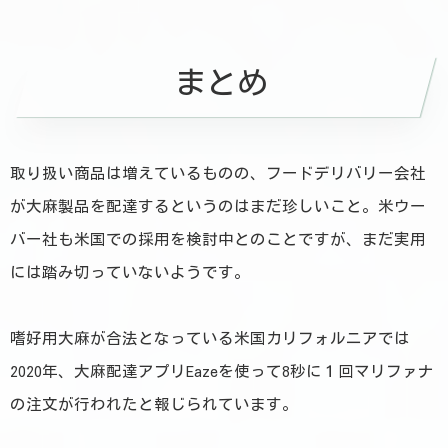
まとめ
取り扱い商品は増えているものの、フードデリバリー会社
が大麻製品を配達するというのはまだ珍しいこと。米ウー
バー社も米国での採用を検討中とのことですが、まだ実用
には踏み切っていないようです。
嗜好用大麻が合法となっている米国カリフォルニアでは
2020年、大麻配達アプリEazeを使って8秒に１回マリファナ
の注文が行われたと報じられています。