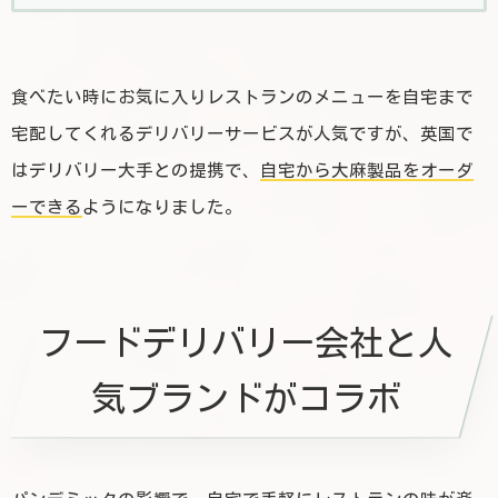
食べたい時にお気に入りレストランのメニューを自宅まで
宅配してくれるデリバリーサービスが人気ですが、英国で
はデリバリー大手との提携で、
自宅から大麻製品をオーダ
ーできる
ようになりました。
フードデリバリー会社と人
気ブランドがコラボ