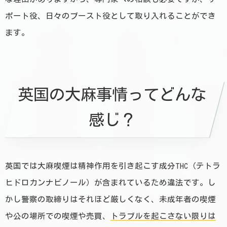
ポート役、日々のブースト役として取り入れることができ
ます。
英国の大麻事情ってどんな
感じ？
英国では大麻喫煙は精神作用を引き起こす成分THC（テトラ
ヒドロカンナビノール）が含まれているため違法です。し
かし警察の取締りはそれほど厳しくなく、未成年者の喫煙
や公の場所での喫煙や売買、
トラブルを起こさない限りは