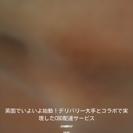
英国でいよいよ始動！デリバリー大手とコラボで実
現したCBD配達サービス
情勢