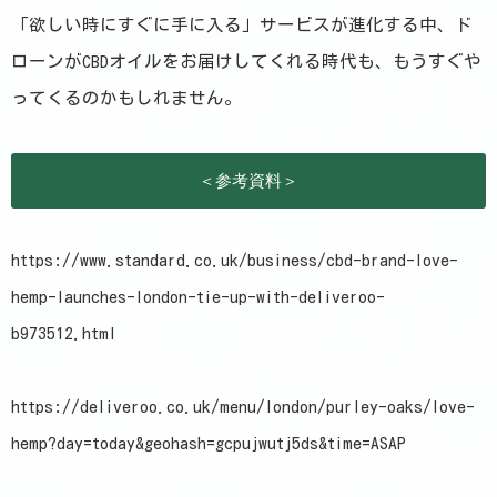
「欲しい時にすぐに手に入る」サービスが進化する中、ド
ローンがCBDオイルをお届けしてくれる時代も、もうすぐや
ってくるのかもしれません。
https://www.standard.co.uk/business/cbd-brand-love-
hemp-launches-london-tie-up-with-deliveroo-
b973512.html
https://deliveroo.co.uk/menu/london/purley-oaks/love-
hemp?day=today&geohash=gcpujwutj5ds&time=ASAP