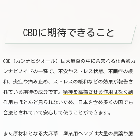
CBDに期待できること
CBD（カンナビジオール）は大麻草の中に含まれる化合物カ
ンナビノイドの一種で、不安やストレス状態、不眠症の緩
和、炎症や痛み止め、ストレスの緩和などの効果が報告さ
れている期待の成分です。
精神を高揚させる作用はなく副
作用もほとんど見られない
ため、日本を含め多くの国でも
合法とされていて安心して使うことができます。
また原材料となる大麻草＝産業用ヘンプは大量の農薬や肥