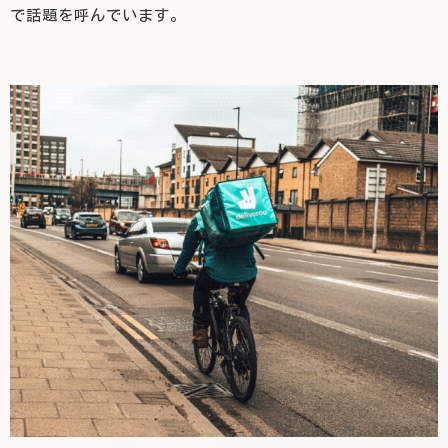
で話題を呼んでいます。