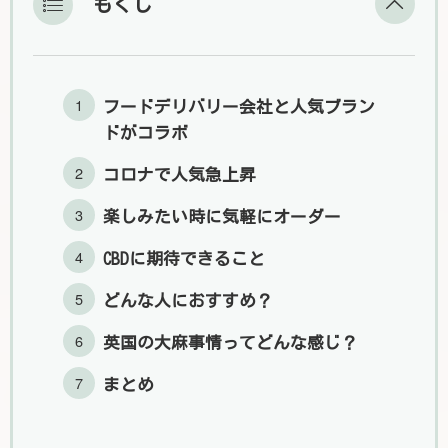
もくじ
フードデリバリー会社と人気ブラン
ドがコラボ
コロナで人気急上昇
楽しみたい時に気軽にオーダー
CBDに期待できること
どんな人におすすめ？
英国の大麻事情ってどんな感じ？
まとめ