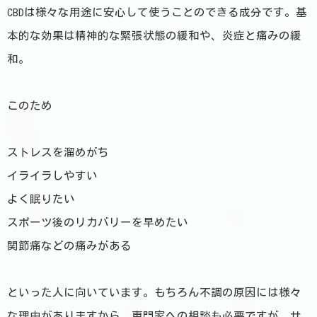
CBDは様々な用途に安心して使うことのできる成分です。基
本的な効果は精神的な緊張状態の緩和や、炎症と痛みの緩
和。
このため
ストレスを溜めがち
イライラしやすい
よく眠りたい
スポーツ後のリカバリーを早めたい
関節痛などの痛みがある
といった人に向いています。もちろん不調の原因には様々
な理由がありますから、専門家への相談も必要ですが、サ