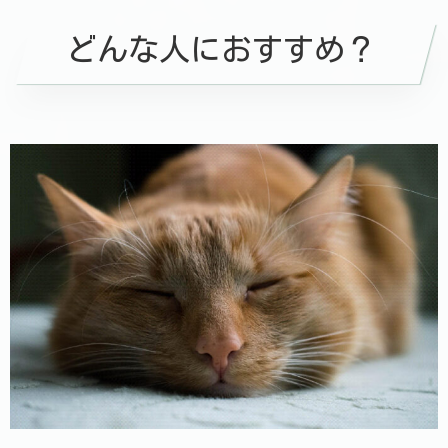
どんな人におすすめ？