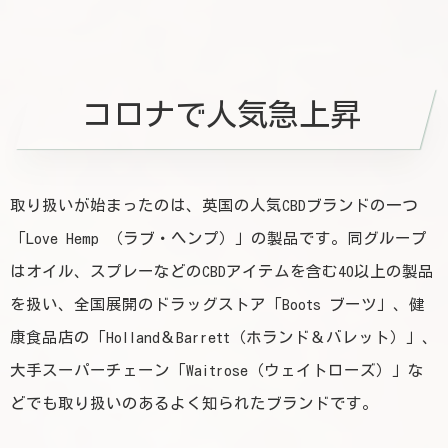
コロナで人気急上昇
取り扱いが始まったのは、英国の人気CBDブランドの一つ
「Love Hemp （ラブ・ヘンプ）」の製品です。同グループ
はオイル、スプレーなどのCBDアイテムを含む40以上の製品
を扱い、全国展開のドラッグストア「Boots ブーツ」、健
康食品店の「Holland＆Barrett（ホランド＆バレット）」、
大手スーパーチェーン「Waitrose（ウェイトローズ）」な
どでも取り扱いのあるよく知られたブランドです。