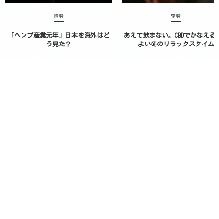
情勢
情勢
「ヘンプ産業元年」日本を海外はど
あえて飲まない。CBDでかなえる
う見た？
よい冬のリラックスタイム