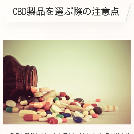
CBD製品を選ぶ際の注意点