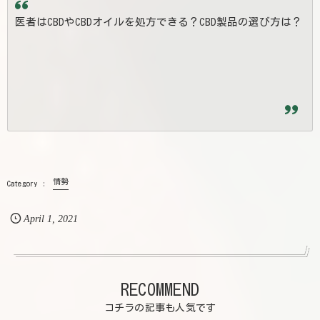
医者はCBDやCBDオイルを処方できる？CBD製品の選び方は？
情勢
April
1
,
2021
RECOMMEND
コチラの記事も人気です