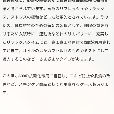
律神経など、心身の基礎的かつ総合的な健康維持に寄与す
る
と考えられています。気分のリフレッシュやリラック
ス、ストレスの緩和などにも効果的とされています。その
ため、健康維持のための毎朝の習慣として、睡眠の質をあ
げるため入眠時に、運動後など体のリカバリーに、充実し
たリラックスタイムにと、さまざまな目的でCBDが利用され
ています。オイルのほかカプセル状のものやミストにして
吸入するものなど、さまざまなタイプがあります。
このほかCBDの抗酸化作用に着目し、ニキビ防止や肌質の改
善など、スキンケア商品として利用されるケースもありま
す。