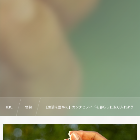
HOME
情勢
【生活を豊かに】カンナビノイドを暮らしに取り入れよう