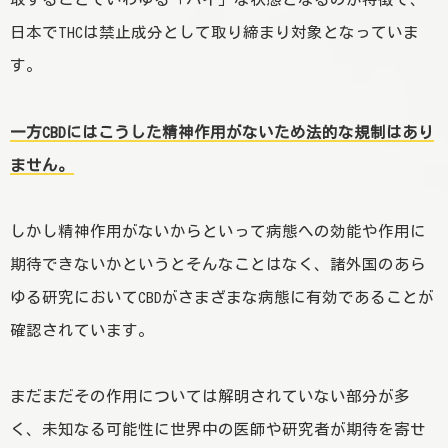
日本でTHCは禁止成分として取り締まり対象となっていま
す。
一方CBDにはこうした精神作用がないため法的な規制はあり
ません。
しかし精神作用がないからといって病態への効能や作用に
期待できないかというとそんなことはなく、諸外国のあら
ゆる研究においてCBDがさまざまな病態に有効であることが
確認されています。
まだまだその作用については解明されていない部分が多
く、未知なる可能性に世界中の医師や研究者が期待を寄せ