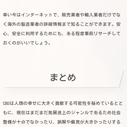
幸い今はインターネットで、販売業者や輸入業者だけでな
く海外の製造業者の詳細情報まで知ることができます。安
心、安全に利用するためにも、ある程度事前リサーチして
おくのがいいでしょう。
まとめ
CBDは人類の幸せに大きく貢献する可能性を秘めているとと
もに、現在はまだまだ発展途上のジャンルであるため社会
整備が十分でなかったり、誤解や偏見が大きかったりする