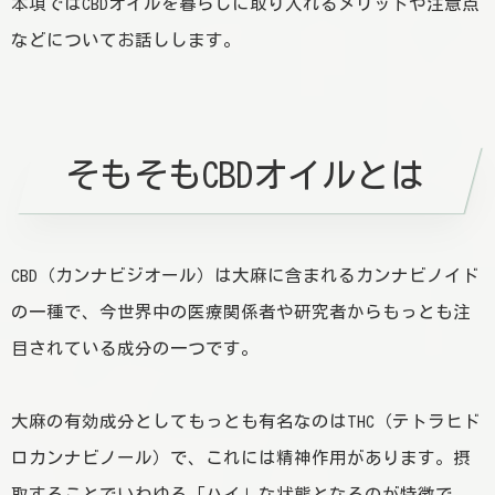
本項ではCBDオイルを暮らしに取り入れるメリットや注意点
などについてお話しします。
そもそもCBDオイルとは
CBD（カンナビジオール）は大麻に含まれるカンナビノイド
の一種で、今世界中の医療関係者や研究者からもっとも注
目されている成分の一つです。
大麻の有効成分としてもっとも有名なのはTHC（テトラヒド
ロカンナビノール）で、これには精神作用があります。摂
取することでいわゆる「ハイ」な状態となるのが特徴で、