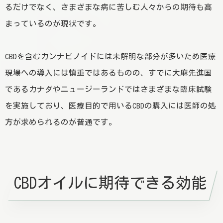
るだけでなく、さまざまな病に苦しむ人々からの期待も高
まっているのが現状です。
CBDを含むカンナビノイドには未解明な部分が多いため医療
現場への導入には慎重ではあるものの、すでに大麻先進国
であるカナダやニュージーランドではさまざまな臨床試験
を実施しており、医療目的で用いるCBDの購入には医師の処
方が求められるのが普通です。
CBDオイルに期待できる効能