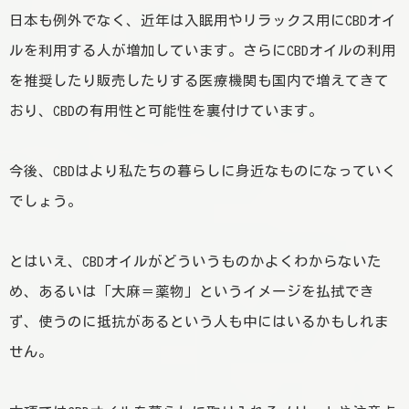
日本も例外でなく、近年は入眠用やリラックス用にCBDオイ
ルを利用する人が増加しています。さらにCBDオイルの利用
を推奨したり販売したりする医療機関も国内で増えてきて
おり、CBDの有用性と可能性を裏付けています。
今後、CBDはより私たちの暮らしに身近なものになっていく
でしょう。
とはいえ、CBDオイルがどういうものかよくわからないた
め、あるいは「大麻＝薬物」というイメージを払拭でき
ず、使うのに抵抗があるという人も中にはいるかもしれま
せん。