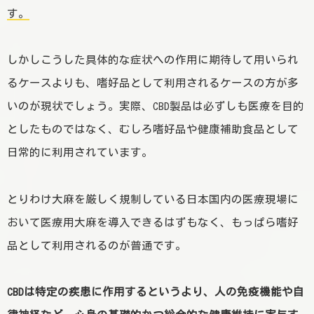
す。
しかしこうした具体的な症状への作用に期待して用いられ
るケースよりも、嗜好品として利用されるケースの方が多
いのが現状でしょう。実際、CBD製品は必ずしも医療を目的
としたものではなく、むしろ嗜好品や健康補助食品として
日常的に利用されています。
とりわけ大麻を厳しく規制している日本国内の医療現場に
おいて医療用大麻を導入できるはずもなく、もっぱら嗜好
品として利用されるのが普通です。
CBDは特定の疾患に作用するというより、人の免疫機能や自