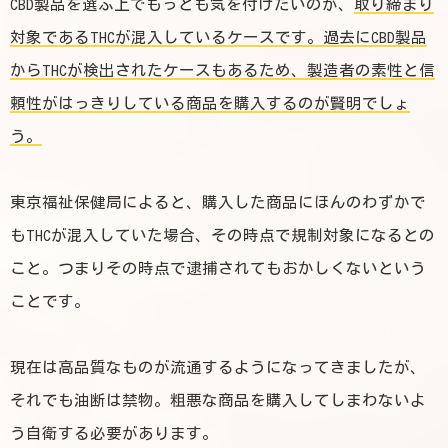
CBD製品を選ぶ上でもっとも気を付けたいのが、
取り締まり
対象であるTHCが混入しているケースです。過去にCBD製品
からTHCが検出されたケースもあるため、製造者の素性と信
頼性がはっきりしている商品を購入するのが賢明
でしょ
う。
東京福祉保健局によると、購入した商品にほんのわずかで
もTHCが混入していた場合、その時点で規制対象になるとの
こと。つまりその時点で逮捕されてもおかしくないという
ことです。
現在は高品質なものが流通するようになってきましたが、
それでも油断は禁物。粗悪な商品を購入してしまわないよ
う自衛する必要があります。