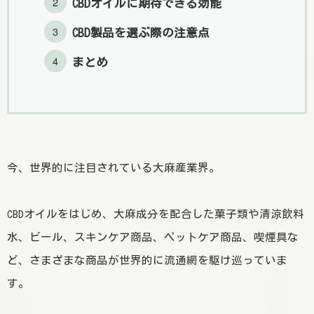
CBDオイルに期待できる効能
CBD製品を選ぶ際の注意点
まとめ
今、世界的に注目されている大麻産業界。
CBDオイルをはじめ、大麻成分を配合した菓子類や清涼飲料
水、ビール、スキンケア商品、ペットケア商品、喫煙具な
ど、さまざまな商品が世界的に流通網を駆け巡っていま
す。