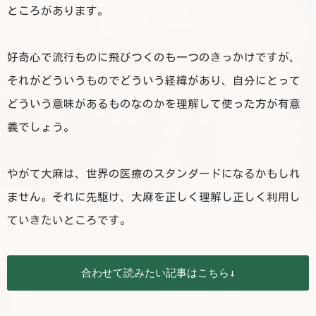
ところがあります。
好奇心で流行ものに飛びつくのも一つのきっかけですが、
それがどういうものでどういう経緯があり、自分にとって
どういう意味があるものなのかを理解して使った方が有意
義でしょう。
やがて大麻は、世界の医療のスタンダードになるかもしれ
ません。それに先駆け、大麻を正しく理解し正しく利用し
ていきたいところです。
  合わせて読みたい記事はこちら↓  