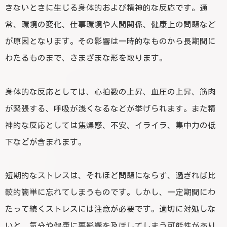
きないときに生じる身体的および精神的な反応です。通
常、環境の変化、仕事環境や人間関係、健康上の問題など
が原因となります。その影響は一時的なものから長期間に
わたるものまで、さまざまな形を取ります。
身体的な反応としては、心拍数の上昇、血圧の上昇、筋肉
が緊張する、呼吸が浅くなるなどが挙げられます。また精
神的な反応としては焦燥感、不安、イライラ、集中力の低
下などが含まれます。
短期的なストレスは、それほど問題にならず、過ぎれば比
較的簡単に忘れてしまうものです。しかし、一定期間にわ
たって続くストレスには注意が必要です。適切に対処しな
いと、気分や健康に悪影響を及ぼしてしまう可能性があり