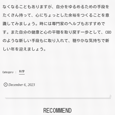
なくなることもありますが、自分をゆるめるための手段を
たくさん持って、心にちょっとした余裕をつくることを意
識してみましょう。時には専門家のヘルプもおすすめで
す。また自分の健康と心の平穏を取り戻す一歩として、CBD
のような新しい手段もに取り入れて、穏やかな気持ちで新
しい年を迎えましょう。
科学
December
6
,
2023
RECOMMEND