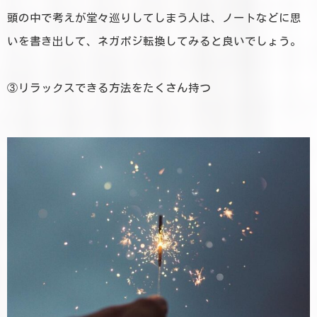
頭の中で考えが堂々巡りしてしまう人は、ノートなどに思
いを書き出して、ネガポジ転換してみると良いでしょう。
③リラックスできる方法をたくさん持つ