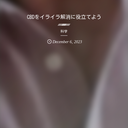
CBDをイライラ解消に役立てよう
科学
December
6
,
2023