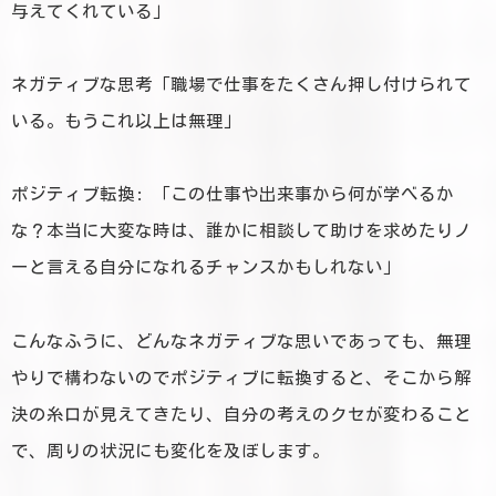
与えてくれている」
ネガティブな思考「職場で仕事をたくさん押し付けられて
いる。もうこれ以上は無理」
ポジティブ転換: 「この仕事や出来事から何が学べるか
な？本当に大変な時は、誰かに相談して助けを求めたりノ
ーと言える自分になれるチャンスかもしれない」
こんなふうに、どんなネガティブな思いであっても、無理
やりで構わないのでポジティブに転換すると、そこから解
決の糸口が見えてきたり、自分の考えのクセが変わること
で、周りの状況にも変化を及ぼします。