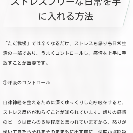
ストレスフリーな日常を手
に入れる方法
「ただ我慢」では辛くなるだけ。ストレスも怒りも日常生
活の一部であり、うまくコントロールし、感情を上手に手
放すことが重要です。
①呼吸のコントロール
自律神経を整えるために深くゆっくりした呼吸をすると、
ストレス反応が和らぐことが知られています。怒りの感情
のピークはほんの６秒程度と言われていますから、怒りが
湧いてきたらそれをそのまま外に出す前に、何度か深呼吸