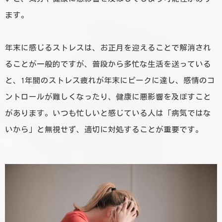
ます。
年末に感じるストレスは、お正月を迎えることで解消され
ることが一般的ですが、普段から多忙な生活を送っている
と、1年間のストレス疲れが年末にピークに達し、感情のコ
ントロールが難しくなったり、健康に悪影響を及ぼすこと
があります。いつも忙しいと感じている人は「病気ではな
いから」と無視せず、適切に対処することが重要です。