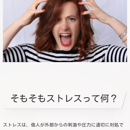
そもそもストレスって何？
ストレスは、個人が外部からの刺激や圧力に適切に対処で