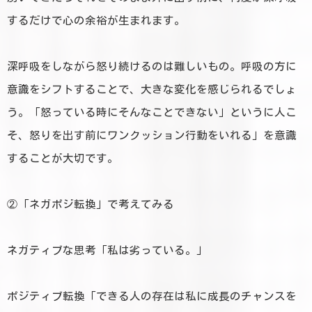
するだけで心の余裕が生まれます。
深呼吸をしながら怒り続けるのは難しいもの。呼吸の方に
意識をシフトすることで、大きな変化を感じられるでしょ
う。「怒っている時にそんなことできない」というに人こ
そ、怒りを出す前にワンクッション行動をいれる」を意識
することが大切です。
②「ネガポジ転換」で考えてみる
ネガティブな思考「私は劣っている。」
ポジティブ転換「できる人の存在は私に成長のチャンスを