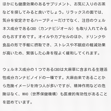
ほかにも健康効果のあるサプリメント、お気に入りのお茶
などを探してみると良いでしょう。リラックスの面では、
気分を安定させるハーブティーだけでなく、注目のウェル
ネス成分であるCBD（カンナビジオール）も取り入れてみる
のもおすすめです。オイルやカプセルのほか、ドリンクや
食品の形で手軽に摂取でき、ストレスや不眠症の軽減効果
が高いため、緊張した心身を程よく緩和してくれます。
ウェルネス成分の１つであるCBDは大麻草に含まれる生理活
性成分カンナビノイドの一種です。大麻由来であることか
ら危険イメージを持つ人が多いですが、精神作用などの危
険はなく、WHO（世界保健機構）も医療的有効性があること
を認めています。