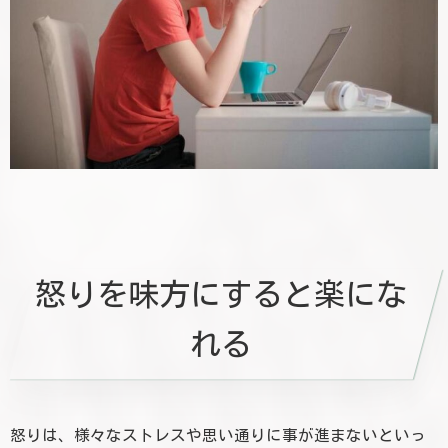
怒りを味方にすると楽にな
れる
怒りは、様々なストレスや思い通りに事が進まないといっ