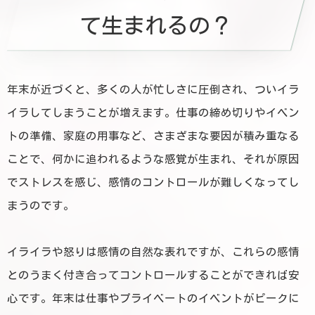
て生まれるの？
年末が近づくと、多くの人が忙しさに圧倒され、ついイラ
イラしてしまうことが増えます。仕事の締め切りやイベン
トの準備、家庭の用事など、さまざまな要因が積み重なる
ことで、何かに追われるような感覚が生まれ、それが原因
でストレスを感じ、感情のコントロールが難しくなってし
まうのです。
イライラや怒りは感情の自然な表れですが、これらの感情
とのうまく付き合ってコントロールすることができれば安
心です。年末は仕事やプライベートのイベントがピークに