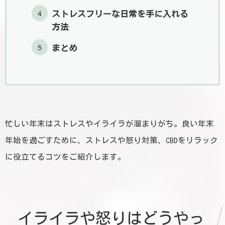
ストレスフリーな日常を手に入れる
方法
まとめ
忙しい年末はストレスやイライラが溜まりがち。良い年末
年始を過ごすために、ストレスや怒り対策、CBDをリラック
に役立てるコツをご紹介します。
イライラや怒りはどうやっ