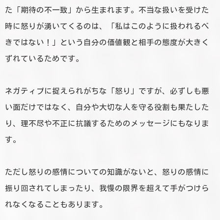
た「期待の不一致」から生まれます。不当な扱いを受けた
時に怒りが湧いてくるのは、「私はこのように扱われるべ
きではない！」という自分の価値観と相手の態度が大きく
ずれているためです。
ネガティブに捉えられがちな「怒り」ですが、必ずしも悪
い面だけではなく、自分や大切な人を守る役割も果たした
り、理不尽や不正に抗議するためのメッセージにもなりま
す。
ただし怒りの感情についての知識がないと、怒りの感情に
振り回されてしまったり、我慢の限界を超えて手がつけら
れなくなることもあります。