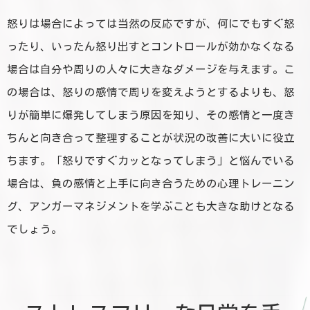
怒りは場合によっては当然の反応ですが、何にでもすぐ怒
ったり、いったん怒り出すとコントロールが効かなくなる
場合は自分や周りの人々に大きなダメージを与えます。こ
の場合は、怒りの感情で周りを変えようとするよりも、怒
りが簡単に爆発してしまう原因を知り、その感情と一度き
ちんと向き合って整理することが状況の改善に大いに役立
ちます。「怒りですぐカッとなってしまう」と悩んでいる
場合は、負の感情と上手に向き合うための心理トレーニン
グ、アンガーマネジメントを学ぶことも大きな助けとなる
でしょう。