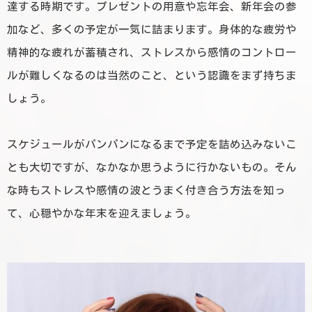
達する時期です。プレゼントの用意や忘年会、新年会の参
加など、多くの予定が一気に詰まります。身体的な疲労や
精神的な疲れが蓄積され、ストレスから感情のコントロー
ルが難しくなるのは当然のこと、という認識をまず持ちま
しょう。
スケジュールがパンパンになるまで予定を詰め込みないこ
とも大切ですが、なかなか思うように行かないもの。そん
な時もストレスや感情の波とうまく付き合う方法を知っ
て、心穏やかな年末を迎えましょう。