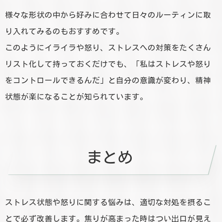
様々な形状の中から好みに合わせて日々のルーティンに取
り入れてみるのもおすすめです。
このようにイライラや怒り、ストレスへの対策をたくさん
リスト化して持っておくだけでも、「私はストレスや怒り
をコントロールできるんだ」と自分の意識が変わり、精神
状態が楽になることが知られています。
まとめ
ストレス状態や怒りに関する悩みは、適切な対処を摂るこ
とで必ず改善します。焦りが高まった時はつい出口が見え