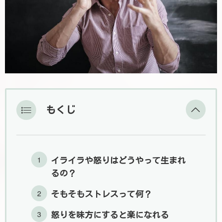
もくじ
イライラや怒りはどうやって生まれ
るの？
そもそもストレスって何？
怒りを味方にすると楽になれる