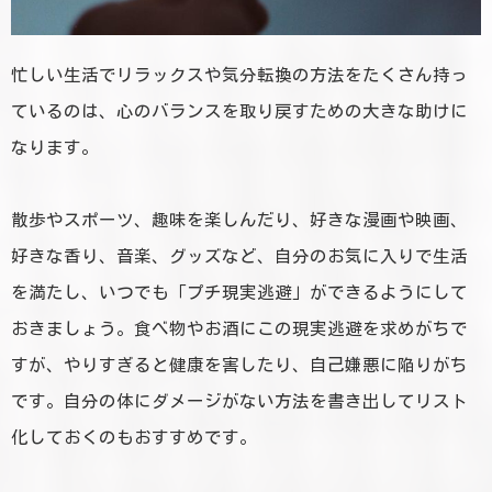
忙しい生活でリラックスや気分転換の方法をたくさん持っ
ているのは、心のバランスを取り戻すための大きな助けに
なります。
散歩やスポーツ、趣味を楽しんだり、好きな漫画や映画、
好きな香り、音楽、グッズなど、自分のお気に入りで生活
を満たし、いつでも「プチ現実逃避」ができるようにして
おきましょう。食べ物やお酒にこの現実逃避を求めがちで
すが、やりすぎると健康を害したり、自己嫌悪に陥りがち
です。自分の体にダメージがない方法を書き出してリスト
化しておくのもおすすめです。