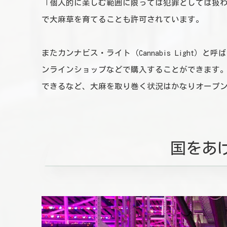
「個人的に楽しむ範囲に限っては犯罪としては扱わ
で大麻草を育てることも許可されています。
またカンナビス・ライト（Cannabis Light
ンラインショップなどで購入することができます
できるなど、大麻を取り巻く状況はかなりオープ
国をあ