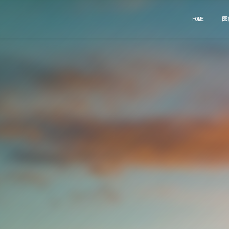
HOME
医