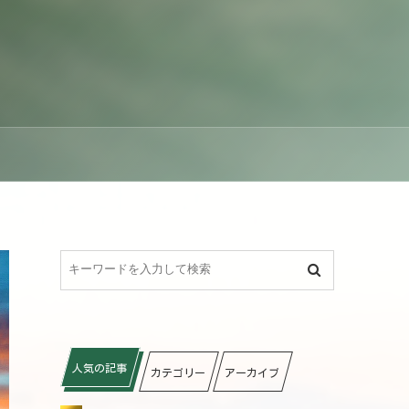
人気の記事
カテゴリー
アーカイブ