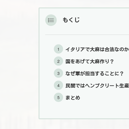
もくじ
イタリアで大麻は合法なのか
国をあげて大麻作り？
なぜ軍が担当することに？
民間ではヘンプクリート生産
まとめ