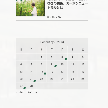
CO２の関係。カーボンニュー
トラルとは
Oct 11, 2020
February, 2023
M
T
W
T
F
S
S
1
2
3
4
5
6
7
8
9
10
11
12
13
14
15
16
17
18
19
20
21
22
23
24
25
26
27
28
« Jan
Mar. »