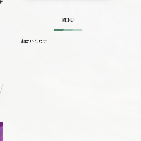
ま
MENU
お問い合わせ
が