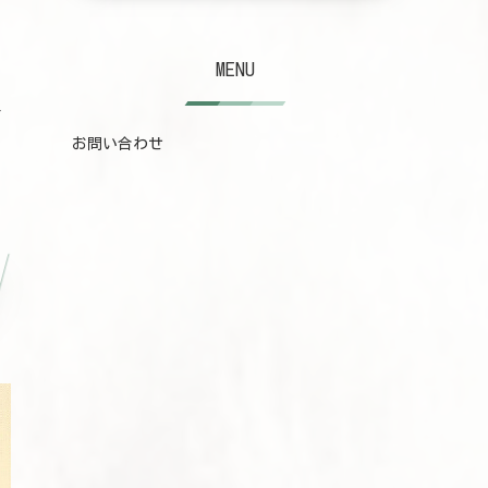
ま
MENU
予
お問い合わせ