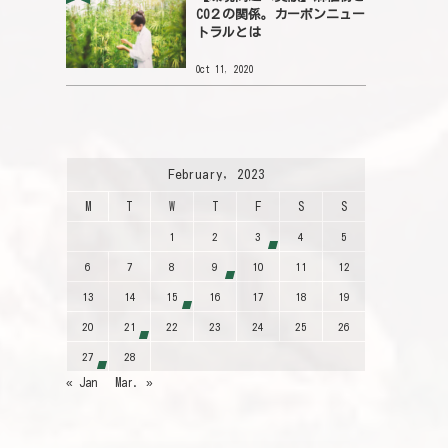
CO２の関係。カーボンニュー
トラルとは
Oct 11, 2020
February, 2023
M
T
W
T
F
S
S
1
2
3
4
5
6
7
8
9
10
11
12
13
14
15
16
17
18
19
20
21
22
23
24
25
26
27
28
« Jan
Mar. »