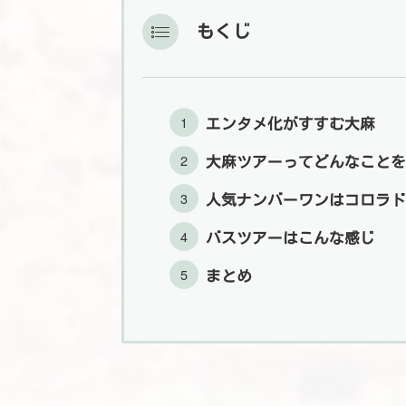
もくじ
エンタメ化がすすむ大麻
大麻ツアーってどんなことを
人気ナンバーワンはコロラド
バスツアーはこんな感じ
まとめ