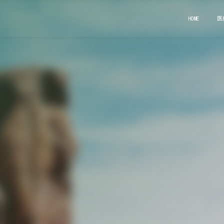
HOME
医