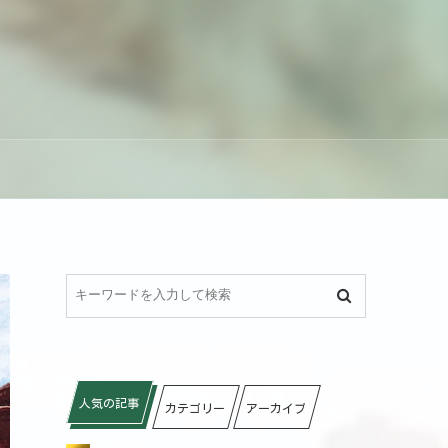
人気の記事
カテゴリー
アーカイブ