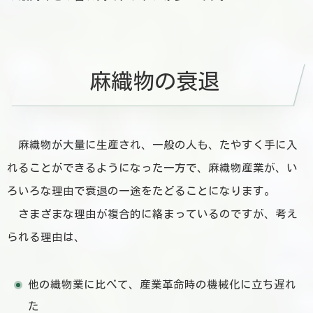
麻織物の衰退
麻織物が大量に生産され、一般の人も、たやすく手に入
れることができるようになった一方で、麻織物産業が、い
ろいろな理由で衰退の一途をたどることになります。
さまざまな理由が複合的に絡まっているのですが、考え
られる理由は、
他の織物業に比べて、産業革命時の機械化に立ち遅れ
た