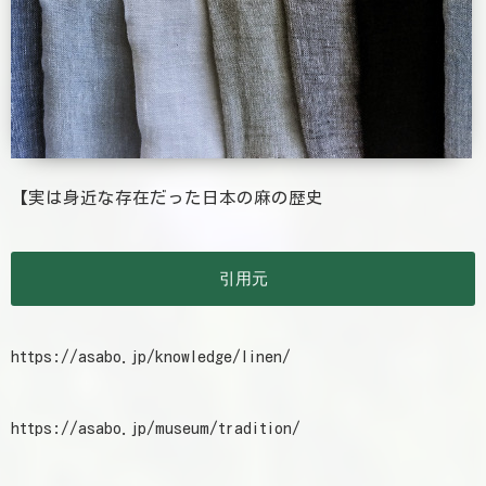
【実は身近な存在だった日本の麻の歴史
引用元
https://asabo.jp/knowledge/linen/
https://asabo.jp/museum/tradition/