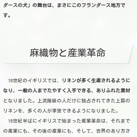
ダースの犬」の舞台は、まさにこのフランダース地方で
す。
麻織物と産業革命
18世紀のイギリスでは、
リネンが多く生産されるように
なり、一般の人までたやすく入手できる、ありふれた素材
となりました。上流階級の人だけに独占されてきた上質の
リネンを、多くの人が享受できるようになりました。
18世紀半ばに
イギリスで始まった産業革命は、それまで
の産業にも、その後の産業にも、そして、世界のあり方さ