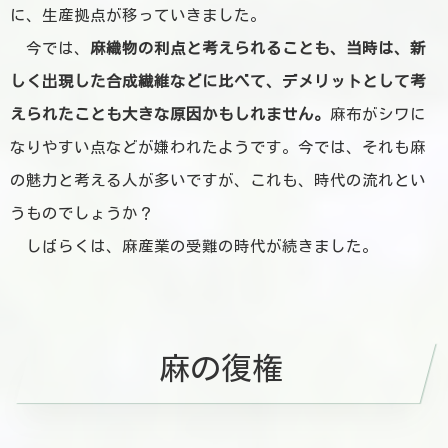
に、生産拠点が移っていきました。
今では、
麻織物の利点と考えられることも、当時は、新
しく出現した合成繊維などに比べて、デメリットとして考
えられたことも大きな原因かもしれません。
麻布がシワに
なりやすい点などが嫌われたようです。今では、それも麻
の魅力と考える人が多いですが、これも、時代の流れとい
うものでしょうか？
しばらくは、麻産業の受難の時代が続きました。
麻の復権