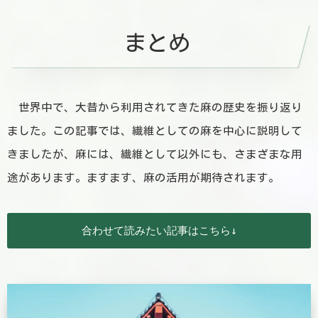
まとめ
世界中で、大昔から利用されてきた麻の歴史を振り返り
ました。この記事では、繊維としての麻を中心に説明して
きましたが、麻には、繊維として以外にも、さまざまな用
途があります。ますます、麻の活用が期待されます。
合わせて読みたい記事はこちら↓