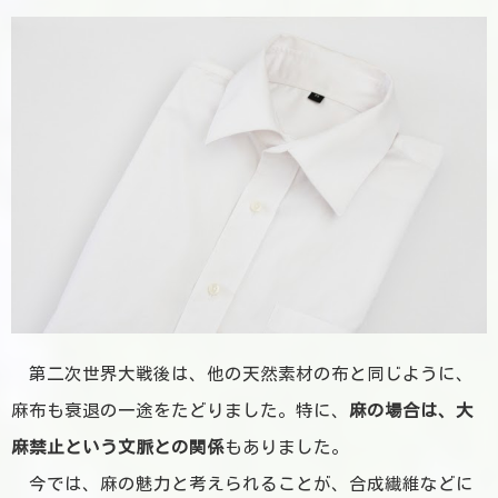
第二次世界大戦後は、
他の天然素材の布と同じように、
麻布も衰退の一途をたどりました。
特に、
麻の場合は、大
麻禁止という文脈との関係
もありました。
今では、麻の魅力と考えられることが、合成繊維などに