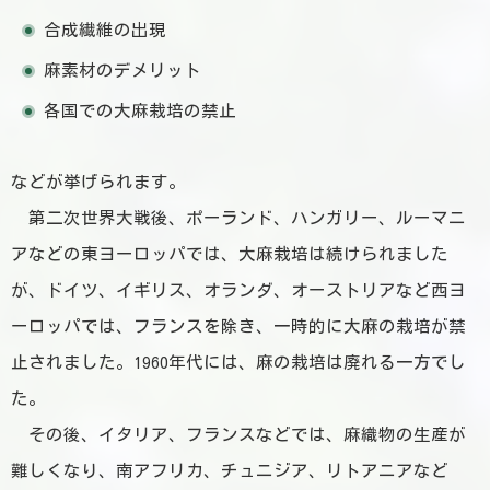
合成繊維の出現
麻素材のデメリット
各国での大麻栽培の禁止
などが挙げられます。
第二次世界大戦後、ポーランド、ハンガリー、ルーマニ
アなどの東ヨーロッパでは、大麻栽培は続けられました
が、ドイツ、イギリス、オランダ、オーストリアなど西ヨ
ーロッパでは、フランスを除き、一時的に大麻の栽培が禁
止されました。1960年代には、麻の栽培は廃れる一方でし
た。
その後、イタリア、フランスなどでは、麻織物の生産が
難しくなり、南アフリカ、チュニジア、リトアニアなど