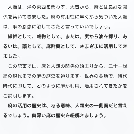
人類は、洋の東西を問わず、大昔から、麻とは良好な関
係を築いてきました。
麻の有用性に早くから気づいた人類
は、麻の恩恵に浴してきたと言っていいでしょう。
繊維として、穀物として、または、実から油を採り、あ
るいは、薬として、麻酔薬として、さまざまに活用してき
ました。
この記事では、
麻と人類の関係の始まりから、二十一世
紀の現代までの麻の歴史を辿ります。
世界の各地で、時代
時代に即して、どのように麻が利用、活用されてきたかを
ご説明します。
麻の活用の歴史は、ある意味、人類史の一側面だと言え
るでしょう。奥深い麻の歴史を紐解きましょう。