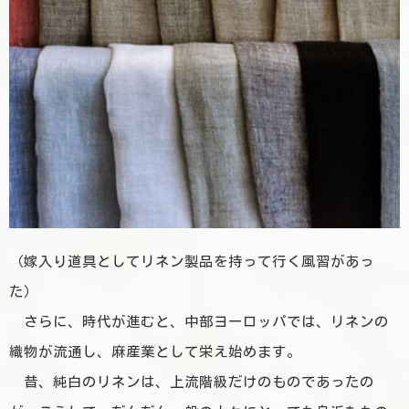
（嫁入り道具としてリネン製品を持って行く風習があっ
た）
さらに、時代が進むと、
中部ヨーロッパでは、リネンの
織物が流通し、麻産業として栄え始めます。
昔、純白のリネンは、上流階級だけのものであったの