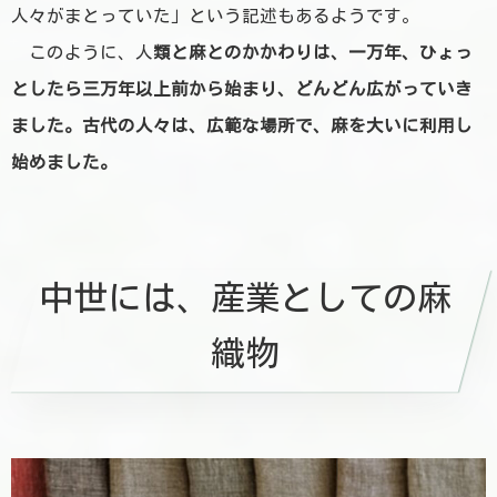
人々がまとっていた」という記述もあるようです。
このように、人
類と麻とのかかわりは、一万年、ひょっ
としたら三万年以上前から始まり、どんどん広がっていき
ました。古代の人々は、広範な場所で、麻を大いに利用し
始めました。
中世には、産業としての麻
織物