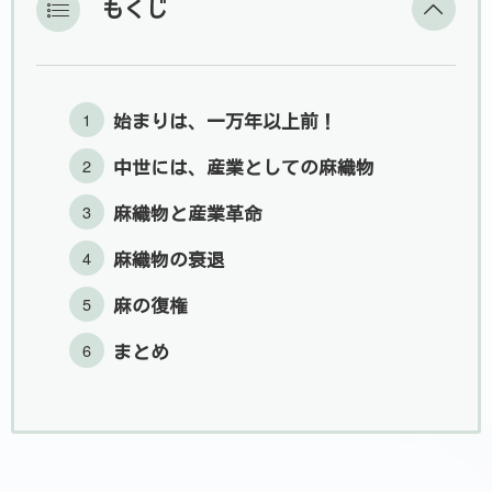
もくじ
始まりは、一万年以上前！
中世には、産業としての麻織物
麻織物と産業革命
麻織物の衰退
麻の復権
まとめ