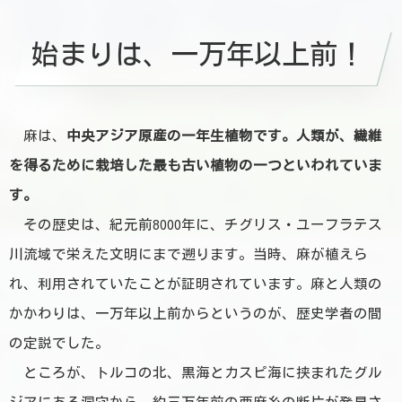
始まりは、一万年以上前！
麻は、
中央アジア原産の一年生植物です。人類が、繊維
を得るために栽培した最も古い植物の一つといわれていま
す。
その歴史は、紀元前8000年に、チグリス・ユーフラテス
川流域で栄えた文明にまで遡ります。当時、麻が植えら
れ、利用されていたことが証明されています。
麻と人類の
かかわりは、一万年以上前からというのが、歴史学者の間
の定説でした。
ところが、トルコの北、黒海とカスピ海に挟まれたグル