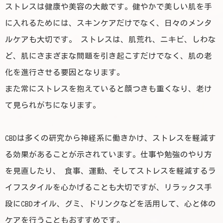
ストレスは健康や美容の大敵です。健やかで美しい肌を手
に入れるためには、スキンケアだけでなく、日々のメンタ
ルケアも大切です。 ストレスは、肌荒れ、ニキビ、しわな
ど、肌にさまざまな問題を引き起こすだけでなく、肌の老
化を進行させる要因となります。
また常にストレスを抱えていると顔つきも重くなり、老け
て見られがちになります。
CBDは多くの研究から神経系に働きかけ、ストレスを軽減す
る効果があることが示されています。仕事や勉強のやり方
を見直したり、 食事、運動、そしてストレスを軽減するラ
イフスタイルを心かげることも大切ですが、リラックス手
段にCBDオイル、グミ、ドリンクなどを活用して、心と体の
ケアを行うこともおすすめです。