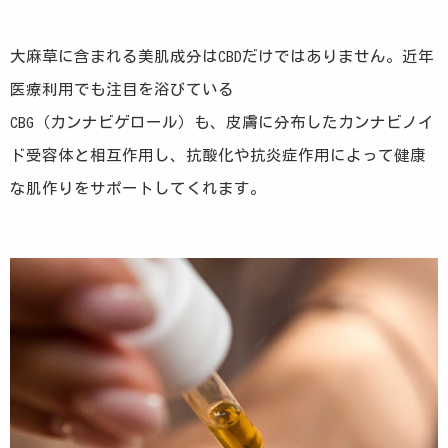
大麻草に含まれる美肌成分はCBDだけではありません。近年
医療利用でも注目を浴びている
CBG（カンナビゲロール）も、皮膚に分布したカンナビノイ
ド受容体と相互作用し、抗酸化や抗炎症作用によって健康
な肌作りをサポートしてくれます。