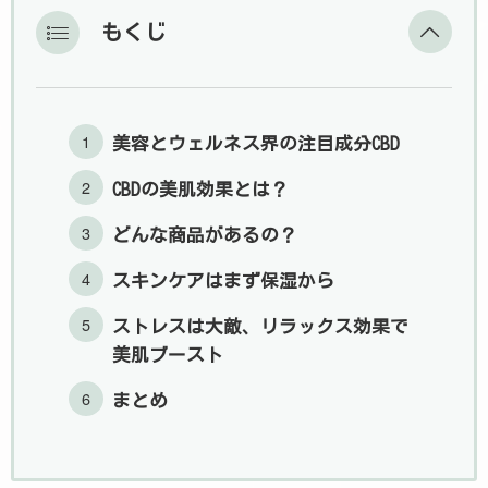
もくじ
美容とウェルネス界の注目成分CBD
CBDの美肌効果とは？
どんな商品があるの？
スキンケアはまず保湿から
ストレスは大敵、リラックス効果で
美肌ブースト
まとめ