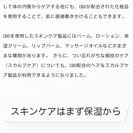
して体の内側からケアする他にも、CBDが配合された化粧品
を使用することで、肌に直接働きかけることもできます。
CBDを使用したスキンケア製品にはバーム、ローション、保
湿クリーム、リップバーム、マッサージオイルなどさまざ
まな種類があります。 さらに、つい忘れがちな頭皮のケア
（スカルプケア）についても、CBD配合のヘア＆スカルプケ
ア製品が利用できるようになりました。
スキンケアはまず保湿から