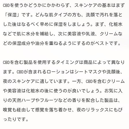
CBDを使うかどうかにかかわらず、スキンケアの基本はまず
「保湿」です。どんな肌タイプの方も、洗顔で汚れを落と
した後はなるべく早めに保湿をしましょう。まず、化粧水
などで肌に水分を補給し、次に美容液や乳液、クリームな
どの保湿成分や油分を重ねるようにするのがベストです。
CBDを含む製品を使用するタイミングは商品によって異なり
ます。CBDが含まれるローションはシートマスクや洗顔後、
夜のスキンケアに適しています。一方、CBDを含むクリーム
や美容液は化粧水の後に使うのが良いでしょう。お気に入
りの天然ハーブやフルーツなどの香りを配合した製品は、
嗅覚も経由して感覚を落ち着かせ、夜のリラックスにもぴ
ったりです。