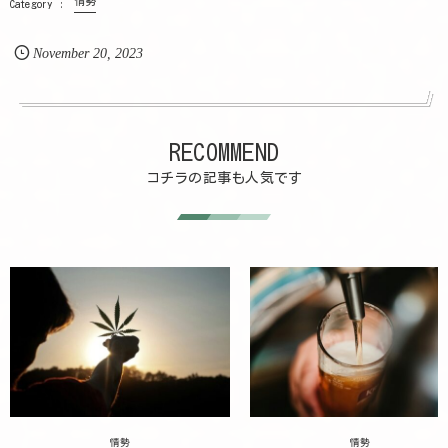
情勢
November
20
,
2023
RECOMMEND
コチラの記事も人気です
情勢
情勢