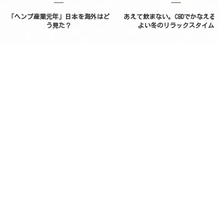
「ヘンプ産業元年」日本を海外はど
あえて飲まない。CBDでかなえる
う見た？
よい冬のリラックスタイム