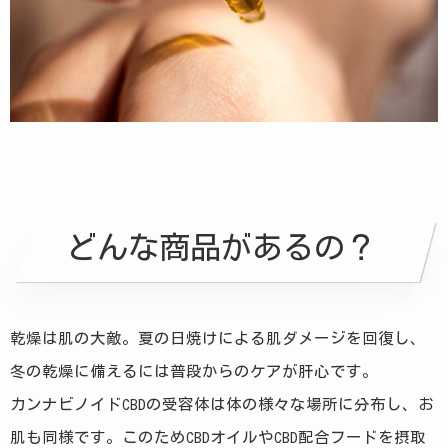
どんな商品があるの？
乾燥は肌の大敵。夏の日焼けによる肌ダメージを回復し、
冬の乾燥に備えるには普段からのケアが肝心です。
カンナビノイドCBDの受容体は体の様々な場所に分布し、お
肌も同様です。このためCBDオイルやCBD配合フードを摂取