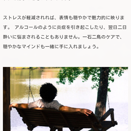
ストレスが軽減されれば、表情も穏やかで魅力的に映りま
す。 アルコールのように炎症を引き起こしたり、翌日二日
酔いに悩まされることもありません。一石二鳥のケアで、
穏やかなマインドも一緒に手に入れましょう。