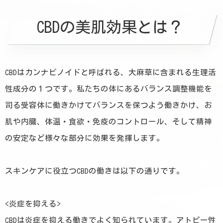
CBDの美肌効果とは？
CBDはカンナビノイドと呼ばれる、大麻草に含まれる生理活
性成分の１つです。私たちの体にあるバランス調整機能を
司る受容体に働きかけてバランスを保つよう働きかけ、お
肌や内臓、体温・食欲・免疫のコントロール、そして精神
の安定など様々な部分に効果を発揮します。
スキンケアに役立つCBDの働きは以下の通りです。
<炎症を抑える>
CBDは炎症を抑える働きでよく知られています。アトピー性