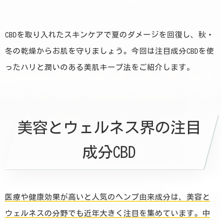
CBDを取り入れたスキンケアで夏のダメージを回復し、秋・
冬の乾燥からお肌を守りましょう。今回は注目成分CBDを使
ったハリと潤いのある美肌キープ法をご紹介します。
美容とウェルネス界の注目
成分CBD
医療や健康効果が高いと人気のヘンプ由来成分は、美容と
ウェルネスの分野でも近年大きく注目を集めています。中