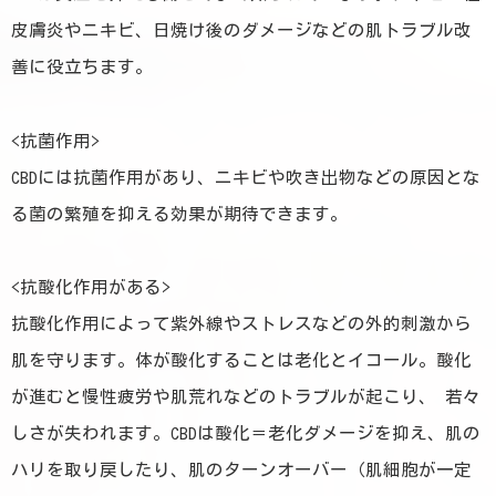
皮膚炎やニキビ、日焼け後のダメージなどの肌トラブル改
善に役立ちます。
<抗菌作用>
CBDには抗菌作用があり、ニキビや吹き出物などの原因とな
る菌の繁殖を抑える効果が期待できます。
<抗酸化作用がある>
抗酸化作用によって紫外線やストレスなどの外的刺激から
肌を守ります。体が酸化することは老化とイコール。酸化
が進むと慢性疲労や肌荒れなどのトラブルが起こり、 若々
しさが失われます。CBDは酸化＝老化ダメージを抑え、肌の
ハリを取り戻したり、肌のターンオーバー（肌細胞が一定