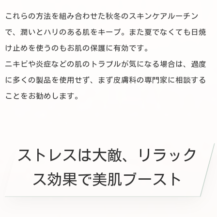
これらの方法を組み合わせた秋冬のスキンケアルーチン
で、潤いとハリのある肌をキープ。また夏でなくても日焼
け止めを使うのもお肌の保護に有効です。
ニキビや炎症などの肌のトラブルが気になる場合は、過度
に多くの製品を使用せず、まず皮膚科の専門家に相談する
ことをお勧めします。
ストレスは大敵、リラック
ス効果で美肌ブースト