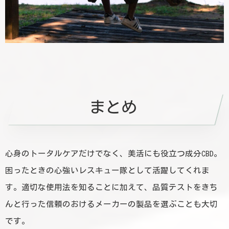
まとめ
心身のトータルケアだけでなく、美活にも役立つ成分CBD。
困ったときの心強いレスキュー隊として活躍してくれま
す。適切な使用法を知ることに加えて、品質テストをきち
んと行った信頼のおけるメーカーの製品を選ぶことも大切
です。