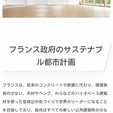
フランス政府のサステナブ
ル都市計画
フランスは、従来のコンクリートや鉄鋼に代わり、環境負
荷の少ない、木材やヘンプ、わらなどのバイオベース建築
材を使った低排出の街づくりで世界のリーダーになること
を目指しており、政府はすべての新しい公共建築物が少な