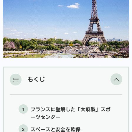
もくじ
フランスに登場した「大麻製」スポ
ーツセンター
スペースと安全を確保