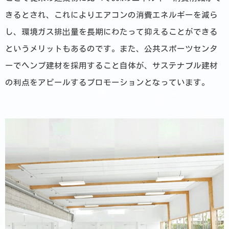
きるとされ、これによりエアコンの消費エネルギーを減ら
し、環境ガス排出量を長期にわたって抑えることができる
というメリットもあるのです。また、公共スポーツセンタ
ーでヘンプ建材を採用すること自体が、サステナブル建材
の利点をアピールするプロモーションとなっています。