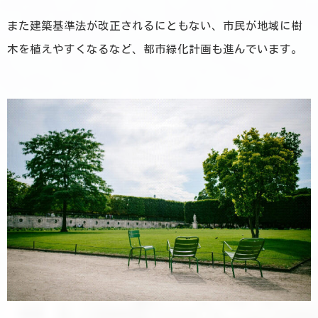
また建築基準法が改正されるにともない、市民が地域に樹
木を植えやすくなるなど、都市緑化計画も進んでいます。