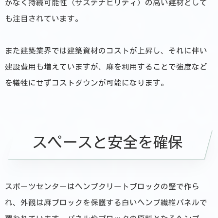
がなく持続可能性（サステナビリティ）の高い建材として
も注目されています。
また建築業界では建築資材のコストが上昇し、それに伴い
建設費用も増えていますが、麻を利用することで強度など
を犠牲にせずコストダウンが可能になります。
スペースと安全を確保
スポーツセンターはヘンプクリートブロックの壁で作ら
れ、外観は麻ブロックを保護する白いヘンプ繊維パネルで