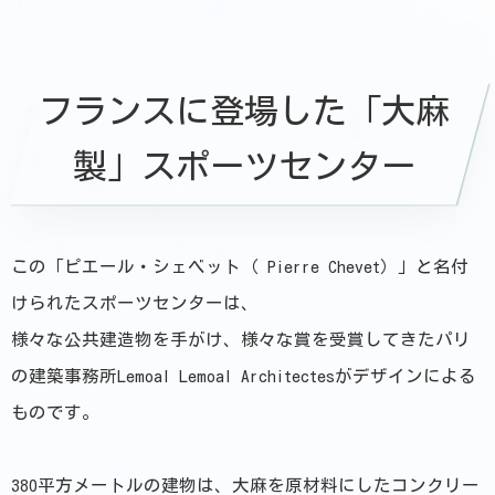
フランスに登場した「大麻
製」スポーツセンター
この「ピエール・シェベット（ Pierre Chevet）」と名付
けられたスポーツセンターは、
様々な公共建造物を手がけ、様々な賞を受賞してきたパリ
の建築事務所Lemoal Lemoal Architectesがデザインによる
ものです。
380平方メートルの建物は、大麻を原材料にしたコンクリー