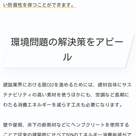
い防音性を保つことができます。
環境問題の解決策をアピー
ル
建設業界における脱CO2を進めるためには、建材自体にサス
テナビリティの高い素材を使うほかにも、空調など長期に
わたる消費エネルギーを減らす工夫も必要になります。
壁や屋根、床下の断熱材などにヘンプクリートを使用する
ことで従来の建築物に比べて50%のエネルギー消費削減がで