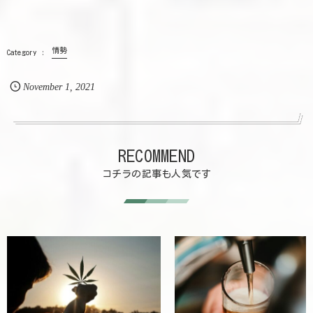
情勢
November
1
,
2021
RECOMMEND
コチラの記事も人気です