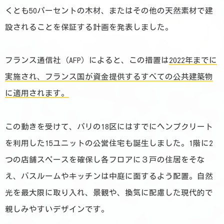
くとも50パーセントの木材、またはその他の天然素材で建
設されることを保証する計画を発表しました。
フランス通信社（AFP）によると、この措置は
2022年までに
実施され、フランス国が資金提供するすべての公共建築物
に適用されます。
この動きを受けて、パリの18区にはすでにヘンプクリート
を利用した15ユニットの公営住宅も誕生しました。1階に2
つの店舗スペースを確保し各フロアに３戸の住居をそな
え、バスルームやキッチンは中庭に面するよう配置。自然
光を最大限に取り入れ、景観や、換気に配慮した現代的で
親しみやすいデザインです。