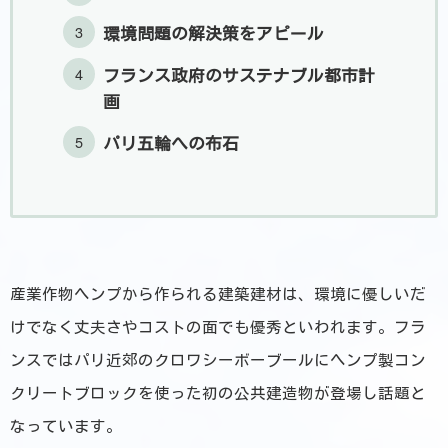
環境問題の解決策をアピール
フランス政府のサステナブル都市計
画
パリ五輪への布石
産業作物ヘンプから作られる建築建材は、環境に優しいだ
けでなく丈夫さやコストの面でも優秀といわれます。フラ
ンスではパリ近郊のクロワシーボーブールにヘンプ製コン
クリートブロックを使った初の公共建造物が登場し話題と
なっています。