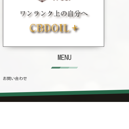
MENU
お問い合わせ
カテゴリー