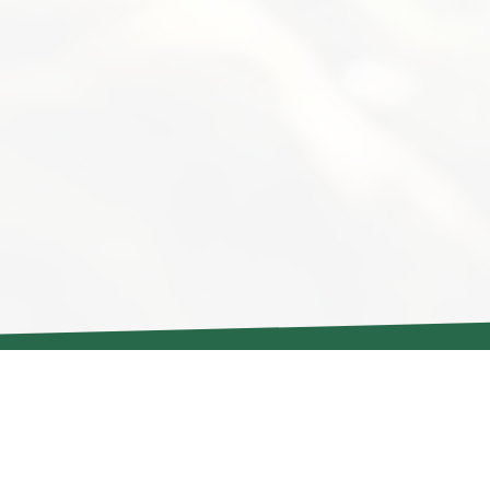
カテゴリー