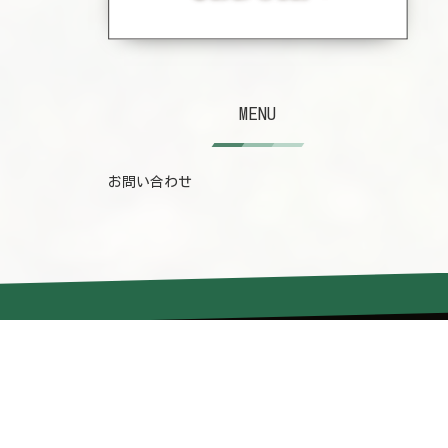
MENU
お問い合わせ
MENU