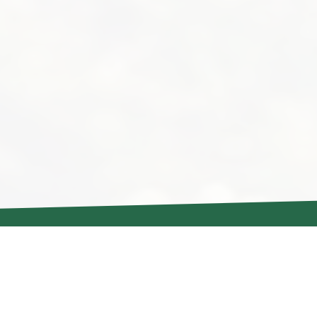
アーカイブ