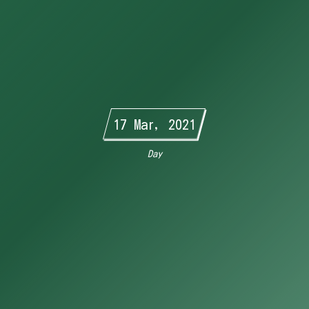
17 Mar, 2021
Day