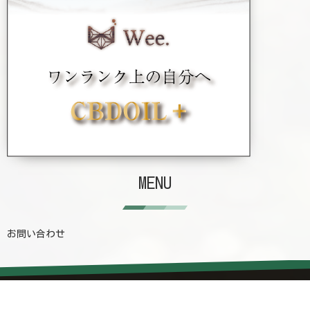
MENU
お問い合わせ
カテゴリー